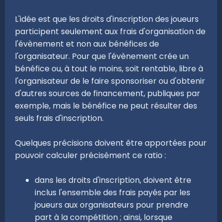
L'idée est que les droits d'inscription des joueurs
participent seulement aux frais d'organisation de
l'évènement et non aux bénéfices de
l'organisateur. Pour que l'évènement crée un
bénéfice ou, à tout le moins, soit rentable, libre à
l'organisateur de le faire sponsoriser ou d'obtenir
d'autres sources de financement, publiques par
exemple, mais le bénéfice ne peut résulter des
seuls frais d'inscription.
Quelques précisions doivent être apportées pour
pouvoir calculer précisément ce ratio :
dans les droits d'inscription, doivent être
inclus l'ensemble des frais payés par les
joueurs aux organisateurs pour prendre
part à la compétition ; ainsi, lorsque