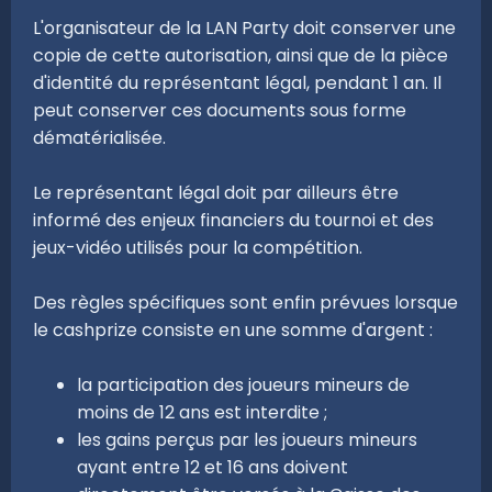
L'organisateur de la LAN Party doit conserver une
copie de cette autorisation, ainsi que de la pièce
d'identité du représentant légal, pendant 1 an. Il
peut conserver ces documents sous forme
dématérialisée.
Le représentant légal doit par ailleurs être
informé des enjeux financiers du tournoi et des
jeux-vidéo utilisés pour la compétition.
Des règles spécifiques sont enfin prévues lorsque
le cashprize consiste en une somme d'argent :
la participation des joueurs mineurs de
moins de 12 ans est interdite ;
les gains perçus par les joueurs mineurs
ayant entre 12 et 16 ans doivent