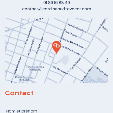
01 89 16 88 49
contact@cardineaud-avocat.com
Contact