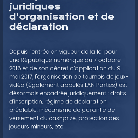
juridiques
d'organisation et de
déclaration
Depuis l'entrée en vigueur de la loi pour
une République numérique du 7 octobre
2016 et de son décret d'application du 9
mai 2017, l'organisation de tournois de jeux-
vidéo (également appelés LAN Parties) est
désormais encadrée juridiquement : droits
d'inscription, régime de déclaration
préalable, mécanisme de garantie de
versement du cashprize, protection des
joueurs mineurs, etc.