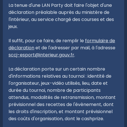
La tenue d'une LAN Party doit faire l'objet d'une
déclaration préalable auprès du ministère de
l'intérieur, au service chargé des courses et des
jeux.
Il suffit, pour ce faire, de remplir le
formulaire de
déclaration
et de l'adresser par mail, à l'adresse
sccj-esport@interieur.gouv.fr
.
La déclaration porte sur un certain nombre
d'informations relatives au tournoi : identité de
l'organisateur, jeux-vidéo utilisés, lieu, date et
durée du tournoi, nombre de participants
attendus, modalités de retransmission, montant
prévisionnel des recettes de l'évènement, dont
les droits d'inscription, et montant prévisionnel
des coûts d'organisation, dont le cashprize.