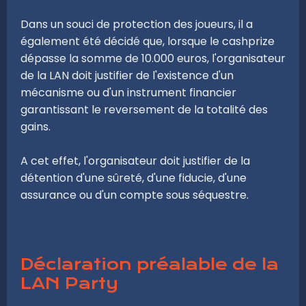
Dans un souci de protection des joueurs, il a
également été décidé que, lorsque le cashprize
dépasse la somme de 10.000 euros, l'organisateur
de la LAN doit justifier de l'existence d'un
mécanisme ou d'un instrument financier
garantissant le reversement de la totalité des
gains.
A cet effet, l'organisateur doit justifier de la
détention d'une sûreté, d'une fiducie, d'une
assurance ou d'un compte sous séquestre.
Déclaration préalable de la
LAN Party