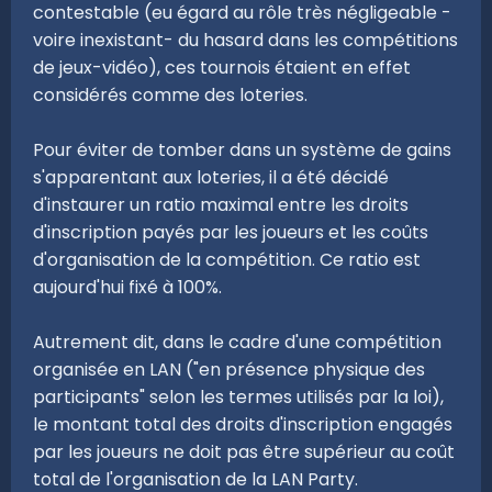
contestable (eu égard au rôle très négligeable -
voire inexistant- du hasard dans les compétitions
de jeux-vidéo), ces tournois étaient en effet
considérés comme des loteries.
Pour éviter de tomber dans un système de gains
s'apparentant aux loteries, il a été décidé
d'instaurer un ratio maximal entre les droits
d'inscription payés par les joueurs et les coûts
d'organisation de la compétition. Ce ratio est
aujourd'hui fixé à 100%.
Autrement dit, dans le cadre d'une compétition
organisée en LAN ("en présence physique des
participants" selon les termes utilisés par la loi),
le montant total des droits d'inscription engagés
par les joueurs ne doit pas être supérieur au coût
total de l'organisation de la LAN Party.