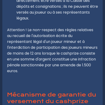
directement être versés à la Caisse des
dépôts et consignations ; ils ne peuvent être
versés au joueur ou à ses représentants
légaux.
Attention ! Le non-respect des règles relatives
au recueil de l'autorisation écrite du
représentant légal d'un joueur mineur et à
l'interdiction de participation des joueurs mineurs
de moins de 12 ans lorsque le cashprize consiste
en une somme d'argent constitue une infraction
pénale sanctionnée par une amende de 1.500
euros.
Mécanisme de garantie du
versement du cashprize