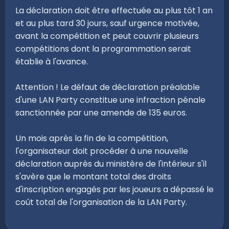
La déclaration doit être effectuée au plus tôt 1 an
et au plus tard 30 jours, sauf urgence motivée,
avant la compétition et peut couvrir plusieurs
compétitions dont la programmation serait
établie à l'avance.
Attention ! Le défaut de déclaration préalable
d'une LAN Party constitue une infraction pénale
sanctionnée par une amende de 135 euros.
Un mois après la fin de la compétition,
l'organisateur doit procéder à une nouvelle
déclaration auprès du ministère de l'intérieur s'il
s'avère que le montant total des droits
d'inscription engagés par les joueurs a dépassé le
coût total de l'organisation de la LAN Party.