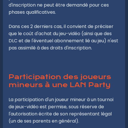
d'inscription ne peut être demandé pour ces
phases qualificatives.
Dans ces 2 derniers cas, il convient de préciser
que le coût d'achat du jeu-vidéo (ainsi que des
DLC et de l'éventuel abonnement lié au jeu) n'est
pas assimilé à des droits d'inscription.
Participation des joueurs
mineurs à une LAN Party
La participation d'un joueur mineur à un tournoi
de jeux-vidéo est permise, sous réserve de
l'autorisation écrite de son représentant légal
(un de ses parents en général).