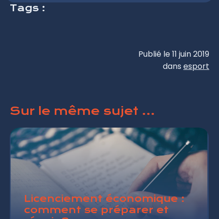
Tags :
Publié le 11 juin 2019
dans
esport
Sur le même sujet ...
Licenciement économique :
comment se préparer et