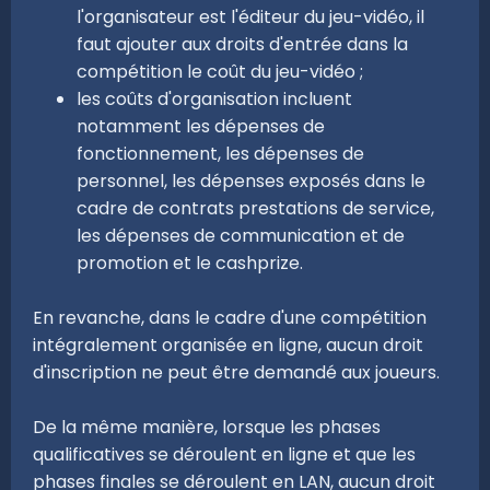
l'organisateur est l'éditeur du jeu-vidéo, il
faut ajouter aux droits d'entrée dans la
compétition le coût du jeu-vidéo ;
les coûts d'organisation incluent
notamment les dépenses de
fonctionnement, les dépenses de
personnel, les dépenses exposés dans le
cadre de contrats prestations de service,
les dépenses de communication et de
promotion et le cashprize.
En revanche, dans le cadre d'une compétition
intégralement organisée en ligne, aucun droit
d'inscription ne peut être demandé aux joueurs.
De la même manière, lorsque les phases
qualificatives se déroulent en ligne et que les
phases finales se déroulent en LAN, aucun droit