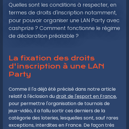
Quelles sont les conditions à respecter, en
termes de droits d'inscription notamment,
pour pouvoir organiser une LAN Party avec
cashprize ? Comment fonctionne le régime
de déclaration préalable ?
La fixation des droits
d'inscription à une LAN
Party
Comme il l'a déjà été précisé dans notre article
relatif à l'éclosion du
droit de l'esport en France
,
pour permettre l'organisation de tournois de
jeux-vidéo, il a fallu sortir ces derniers de la
catégorie des loteries, lesquelles sont, sauf rares
exceptions, interdites en France. De façon très