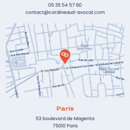
05 35 54 57 60
contact@cardineaud-avocat.com
Paris
53 boulevard de Magenta
75010 Paris