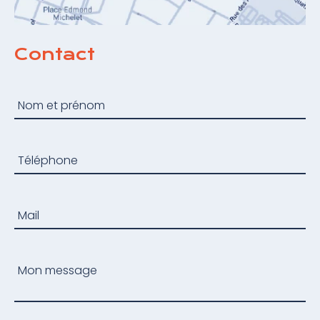
Contact