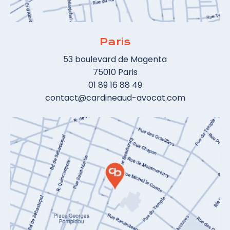
Paris
53 boulevard de Magenta
75010 Paris
01 89 16 88 49
contact@cardineaud-avocat.com