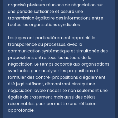
organisé plusieurs réunions de négociation sur
une période suffisante et assuré une
transmission égalitaire des informations entre
toutes les organisations syndicales.
Les juges ont particulièrement apprécié la
transparence du processus, avec la
communication systématique et simultanée des
propositions entre tous les acteurs de la
négociation. Le temps accordé aux organisations
syndicales pour analyser les propositions et
formuler des contre-propositions a également
été jugé suffisant, démontrant ainsi qu'une
négociation loyale nécessite non seulement une
égalité de traitement mais aussi des délais
raisonnables pour permettre une réflexion
approfondie.