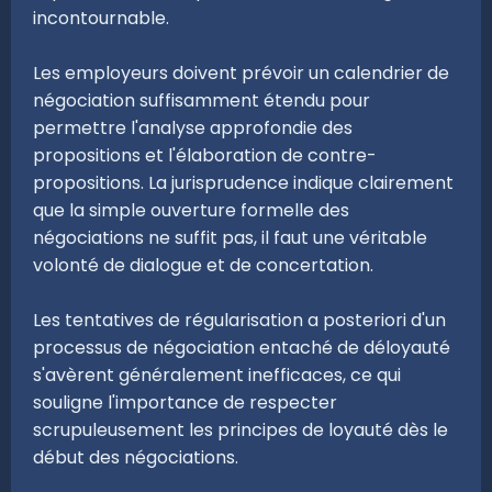
incontournable.
Les employeurs doivent prévoir un calendrier de
négociation suffisamment étendu pour
permettre l'analyse approfondie des
propositions et l'élaboration de contre-
propositions. La jurisprudence indique clairement
que la simple ouverture formelle des
négociations ne suffit pas, il faut une véritable
volonté de dialogue et de concertation.
Les tentatives de régularisation a posteriori d'un
processus de négociation entaché de déloyauté
s'avèrent généralement inefficaces, ce qui
souligne l'importance de respecter
scrupuleusement les principes de loyauté dès le
début des négociations.