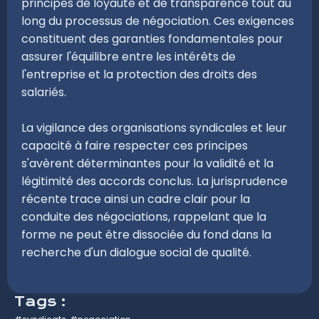
principes de loyauté et de transparence tout au
long du processus de négociation. Ces exigences
constituent des garanties fondamentales pour
assurer l'équilibre entre les intérêts de
l'entreprise et la protection des droits des
salariés.
La vigilance des organisations syndicales et leur
capacité à faire respecter ces principes
s'avèrent déterminantes pour la validité et la
légitimité des accords conclus. La jurisprudence
récente trace ainsi un cadre clair pour la
conduite des négociations, rappelant que la
forme ne peut être dissociée du fond dans la
recherche d'un dialogue social de qualité.
Tags :