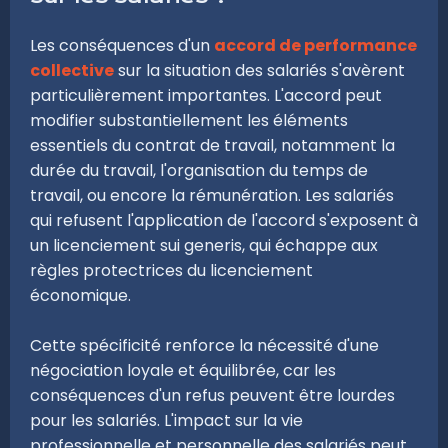
Les conséquences d'un
accord de performance
collective
sur la situation des salariés s'avèrent
particulièrement importantes. L'accord peut
modifier substantiellement les éléments
essentiels du contrat de travail, notamment la
durée du travail, l'organisation du temps de
travail, ou encore la rémunération. Les salariés
qui refusent l'application de l'accord s'exposent à
un licenciement sui generis, qui échappe aux
règles protectrices du licenciement
économique.
Cette spécificité renforce la nécessité d'une
négociation loyale et équilibrée, car les
conséquences d'un refus peuvent être lourdes
pour les salariés. L'impact sur la vie
professionnelle et personnelle des salariés peut