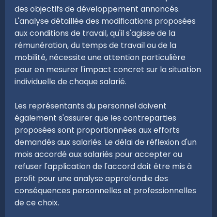
des objectifs de développement annoncés.
L'analyse détaillée des modifications proposées
aux conditions de travail, qu'il s'agisse de la
rémunération, du temps de travail ou de la
mobilité, nécessite une attention particulière
pour en mesurer l'impact concret sur la situation
individuelle de chaque salarié.
Les représentants du personnel doivent
également s'assurer que les contreparties
proposées sont proportionnées aux efforts
demandés aux salariés. Le délai de réflexion d'un
mois accordé aux salariés pour accepter ou
refuser l'application de l'accord doit être mis à
profit pour une analyse approfondie des
conséquences personnelles et professionnelles
de ce choix.