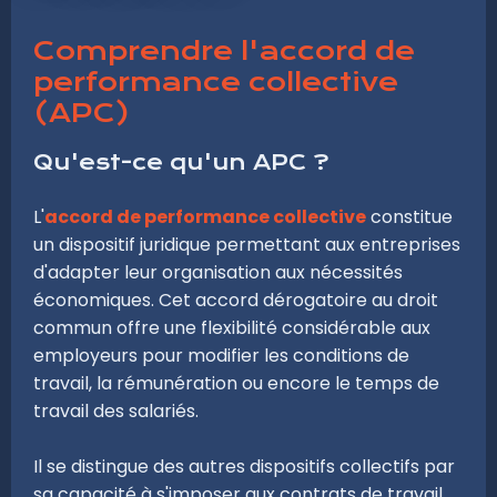
Comprendre l'accord de
performance collective
(APC)
Qu'est-ce qu'un APC ?
L'
accord de performance collective
constitue
un dispositif juridique permettant aux entreprises
d'adapter leur organisation aux nécessités
économiques. Cet accord dérogatoire au droit
commun offre une flexibilité considérable aux
employeurs pour modifier les conditions de
travail, la rémunération ou encore le temps de
travail des salariés.
Il se distingue des autres dispositifs collectifs par
sa capacité à s'imposer aux contrats de travail