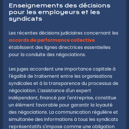
Enseignements des décisions
pour les employeurs et les
syndicats
Les récentes décisions judiciaires concernant les
accords de performance collective
établissent des lignes directrices essentielles
pour la conduite des négociations.
Les juges accordent une importance capitale à
l'égalité de traitement entre les organisations
syndicales et à la transparence du processus de
négociation. L'assistance d'un expert
indépendant, financé par l'entreprise, constitue
un élément favorable pour garantir la loyauté
des négociations. La communication régulière et
simultanée des informations à tous les syndicats
représentatifs s'impose comme une obligation