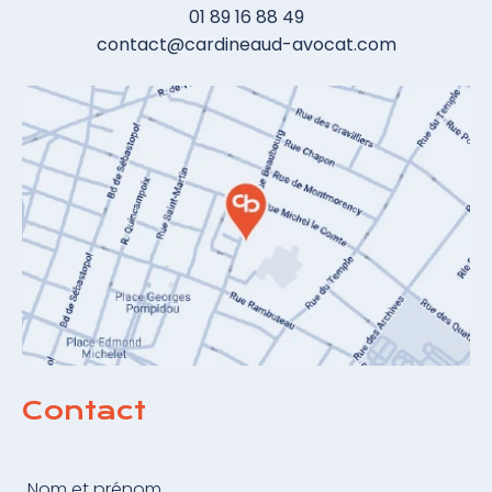
01 89 16 88 49
contact@cardineaud-avocat.com
Contact