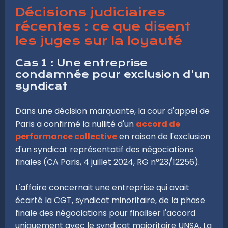
Décisions judiciaires
récentes : ce que disent
les juges sur la loyauté
Cas 1 : Une entreprise
condamnée pour exclusion d'un
syndicat
Dans une décision marquante, la cour d'appel de
Paris a confirmé la nullité d'un
accord de
performance collective
en raison de l'exclusion
d'un syndicat représentatif des négociations
finales (CA Paris, 4 juillet 2024, RG n°23/12256).
L'affaire concernait une entreprise qui avait
écarté la CGT, syndicat minoritaire, de la phase
finale des négociations pour finaliser l'accord
uniquement avec le syndicat majoritaire UNSA. La