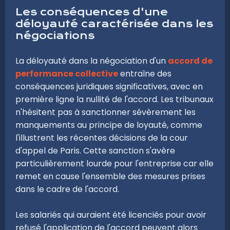
Les conséquences d'une
déloyauté caractérisée dans les
négociations
La déloyauté dans la négociation d'un
accord de
performance collective
entraîne des
conséquences juridiques significatives, avec en
première ligne la nullité de l'accord. Les tribunaux
n'hésitent pas à sanctionner sévèrement les
manquements au principe de loyauté, comme
l'illustrent les récentes décisions de la cour
d'appel de Paris. Cette sanction s'avère
particulièrement lourde pour l'entreprise car elle
remet en cause l'ensemble des mesures prises
dans le cadre de l'accord.
Les salariés qui auraient été licenciés pour avoir
refusé l'application de l'accord peuvent alors