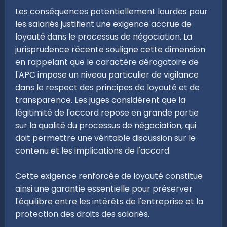
Les conséquences potentiellement lourdes pour
les salariés justifient une exigence accrue de
loyauté dans le processus de négociation. La
jurisprudence récente souligne cette dimension
en rappelant que le caractère dérogatoire de
l'APC impose un niveau particulier de vigilance
dans le respect des principes de loyauté et de
transparence. Les juges considèrent que la
légitimité de l'accord repose en grande partie
sur la qualité du processus de négociation, qui
doit permettre une véritable discussion sur le
contenu et les implications de l'accord.
Cette exigence renforcée de loyauté constitue
ainsi une garantie essentielle pour préserver
l'équilibre entre les intérêts de l'entreprise et la
protection des droits des salariés.