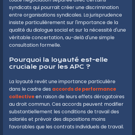
syndicats qui pourrait créer une discrimination
entre organisations syndicales. La jurisprudence
insiste particulièrement sur l'importance de la
qualité du dialogue social et sur la nécessité d'une
véritable concertation, au-delà d'une simple
consultation formelle.
Pourquoi la loyauté est-elle
cruciale pour les APC ?
La loyauté revêt une importance particulière
dans le cadre des
accords de performance
collective
en raison de leurs effets dérogatoires
au droit commun. Ces accords peuvent modifier
substantiellement les conditions de travail des
salariés et prévoir des dispositions moins
favorables que les contrats individuels de travail.