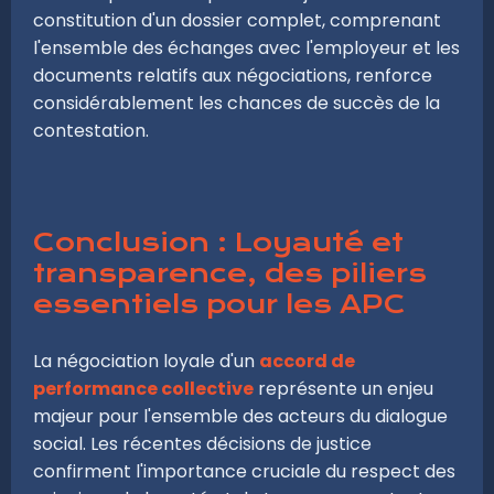
constitution d'un dossier complet, comprenant
l'ensemble des échanges avec l'employeur et les
documents relatifs aux négociations, renforce
considérablement les chances de succès de la
contestation.
Conclusion : Loyauté et
transparence, des piliers
essentiels pour les APC
La négociation loyale d'un
accord de
performance collective
représente un enjeu
majeur pour l'ensemble des acteurs du dialogue
social. Les récentes décisions de justice
confirment l'importance cruciale du respect des