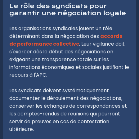
Le rôle des syndicats pour
garantir une négociation loyale
Les organisations syndicales jouent un rôle
déterminant dans la négociation des
accords
de performance collective
. Leur vigilance doit
s'exercer dès le début des négociations en
exigeant une transparence totale sur les
informations économiques et sociales justifiant le
recours à l'APC.
Les syndicats doivent systématiquement
documenter le déroulement des négociations,
conserver les échanges de correspondances et
les comptes-rendus de réunions qui pourront
servir de preuves en cas de contestation
ultérieure.