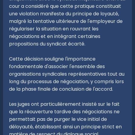
cour a considéré que cette pratique constituait
une violation manifeste du principe de loyauté,
malgré la tentative ultérieure de l'employeur de
régulariser la situation en rouvrant les
négociations et en intégrant certaines
propositions du syndicat écarté.
Cette décision souligne l'importance
fondamentale d'associer l'ensemble des
organisations syndicales représentatives tout au
long du processus de négociation, y compris lors
de la phase finale de conclusion de l'accord.
Les juges ont particulièrement insisté sur le fait
que la réouverture tardive des négociations ne
permettait pas de purger le vice initial de
déloyauté, établissant ainsi un principe strict en
matière de respect du dialogue social.