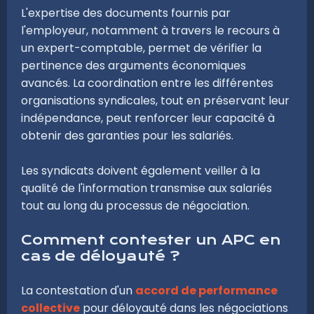
L'expertise des documents fournis par
l'employeur, notamment à travers le recours à
un expert-comptable, permet de vérifier la
pertinence des arguments économiques
avancés. La coordination entre les différentes
organisations syndicales, tout en préservant leur
indépendance, peut renforcer leur capacité à
obtenir des garanties pour les salariés.
Les syndicats doivent également veiller à la
qualité de l'information transmise aux salariés
tout au long du processus de négociation.
Comment contester un APC en
cas de déloyauté ?
La contestation d'un
accord de performance
collective
pour déloyauté dans les négociations