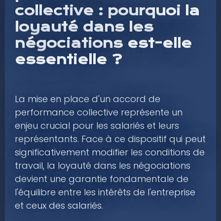
collective : pourquoi la
loyauté dans les
négociations est-elle
essentielle ?
La mise en place d'un accord de
performance collective représente un
enjeu crucial pour les salariés et leurs
représentants. Face à ce dispositif qui peut
significativement modifier les conditions de
travail, la loyauté dans les négociations
devient une garantie fondamentale de
l'équilibre entre les intérêts de l'entreprise
et ceux des salariés.