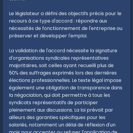
Le législateur a défini des objectifs précis pour le
recours à ce type d'accord : répondre aux
nécessités de fonctionnement de l'entreprise ou
préserver et développer l'emploi.
La validation de l'accord nécessite la signature
d'organisations syndicales représentatives
majoritaires, soit celles ayant recueilli plus de
50% des suffrages exprimés lors des dernières
élections professionnelles. Le texte légal impose
également une obligation de transparence dans
la négociation, qui doit permettre à tous les
syndicats représentatifs de participer
pleinement aux discussions. La loi prévoit par
ailleurs des garanties spécifiques pour les
salariés, notamment un délai de réflexion d'un
mois pour accepter ou refuser l'application de