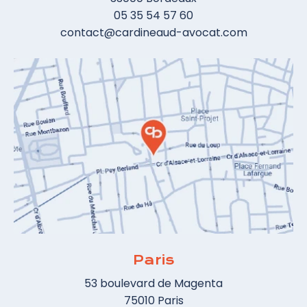
05 35 54 57 60
contact@cardineaud-avocat.com
Paris
53 boulevard de Magenta
75010 Paris