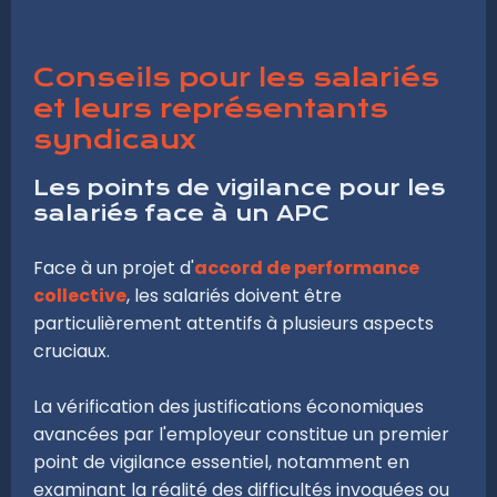
Conseils pour les salariés
et leurs représentants
syndicaux
Les points de vigilance pour les
salariés face à un APC
Face à un projet d'
accord de performance
collective
, les salariés doivent être
particulièrement attentifs à plusieurs aspects
cruciaux.
La vérification des justifications économiques
avancées par l'employeur constitue un premier
point de vigilance essentiel, notamment en
examinant la réalité des difficultés invoquées ou