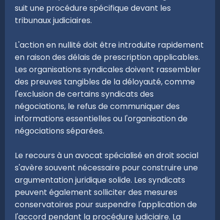
suit une procédure spécifique devant les
tribunaux judiciaires.
L'action en nullité doit être introduite rapidement
en raison des délais de prescription applicables.
Les organisations syndicales doivent rassembler
des preuves tangibles de la déloyauté, comme
l'exclusion de certains syndicats des
négociations, le refus de communiquer des
informations essentielles ou l'organisation de
négociations séparées.
Le recours à un avocat spécialisé en droit social
s'avère souvent nécessaire pour construire une
argumentation juridique solide. Les syndicats
peuvent également solliciter des mesures
conservatoires pour suspendre l'application de
l'accord pendant la procédure judiciaire. La