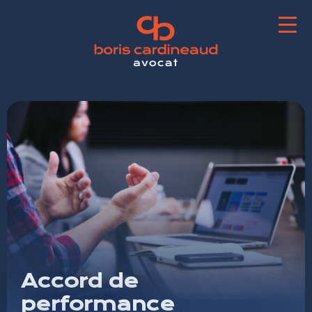
Accord de
performance