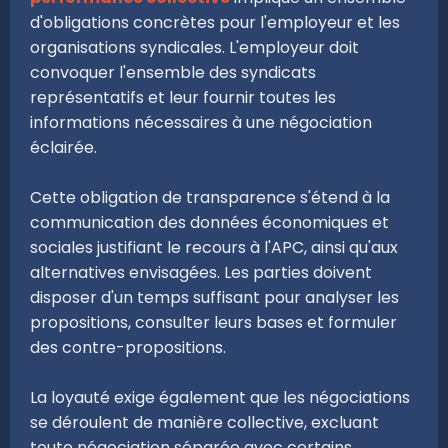
d'obligations concrètes pour l'employeur et les
organisations syndicales. L'employeur doit
convoquer l'ensemble des syndicats
représentatifs et leur fournir toutes les
informations nécessaires à une négociation
éclairée.
Cette obligation de transparence s'étend à la
communication des données économiques et
sociales justifiant le recours à l'APC, ainsi qu'aux
alternatives envisagées. Les parties doivent
disposer d'un temps suffisant pour analyser les
propositions, consulter leurs bases et formuler
des contre-propositions.
La loyauté exige également que les négociations
se déroulent de manière collective, excluant
toute négociation séparée avec certains