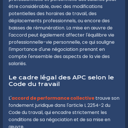
être considérable, avec des modifications
potentielles des horaires de travail, des
déplacements professionnels, ou encore des
baisses de rémunération. La mise en œuvre de
l'accord peut également affecter l'équilibre vie
professionnelle-vie personnelle, ce qui souligne
l'importance d'une négociation prenant en
compte l'ensemble des aspects de la vie des
salariés.
Le cadre légal des APC selon le
Code du travail
L'
accord de performance collective
trouve son
fondement juridique dans l'article L 2254-2 du
Code du travail, qui encadre strictement les
conditions de sa négociation et de sa mise en
œuvre.