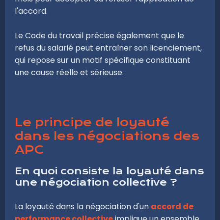
l'accord.
Le Code du travail précise également que le
refus du salarié peut entraîner son licenciement,
qui repose sur un motif spécifique constituant
une cause réelle et sérieuse.
Le principe de loyauté
dans les négociations des
APC
En quoi consiste la loyauté dans
une négociation collective ?
La loyauté dans la négociation d'un
accord de
performance collective
implique un ensemble