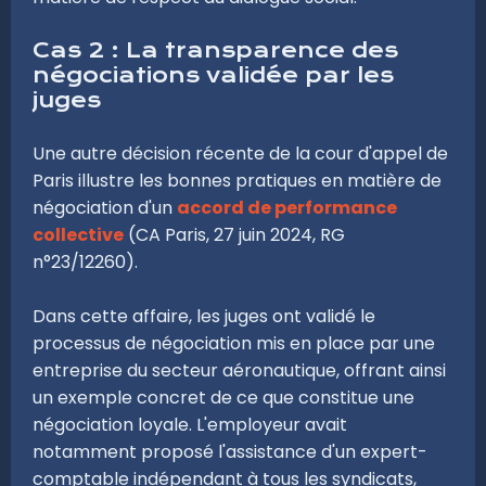
Cas 2 : La transparence des
négociations validée par les
juges
Une autre décision récente de la cour d'appel de
Paris illustre les bonnes pratiques en matière de
négociation d'un
accord de performance
collective
(CA Paris, 27 juin 2024, RG
n°23/12260).
Dans cette affaire, les juges ont validé le
processus de négociation mis en place par une
entreprise du secteur aéronautique, offrant ainsi
un exemple concret de ce que constitue une
négociation loyale. L'employeur avait
notamment proposé l'assistance d'un expert-
comptable indépendant à tous les syndicats,