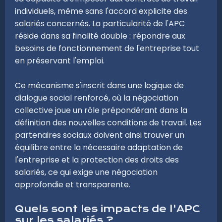
individuels, même sans l'accord explicite des
salariés concernés. La particularité de l'APC
réside dans sa finalité double : répondre aux
besoins de fonctionnement de l'entreprise tout
en préservant l'emploi.
Ce mécanisme s'inscrit dans une logique de
dialogue social renforcé, où la négociation
collective joue un rôle prépondérant dans la
définition des nouvelles conditions de travail. Les
partenaires sociaux doivent ainsi trouver un
équilibre entre la nécessaire adaptation de
l'entreprise et la protection des droits des
salariés, ce qui exige une négociation
approfondie et transparente.
Quels sont les impacts de l'APC
sur les salariés ?