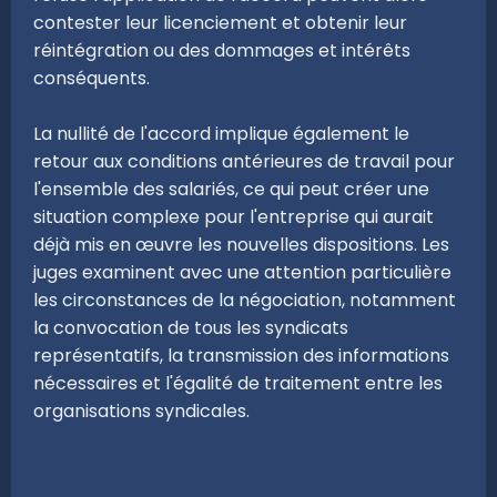
contester leur licenciement et obtenir leur
réintégration ou des dommages et intérêts
conséquents.
La nullité de l'accord implique également le
retour aux conditions antérieures de travail pour
l'ensemble des salariés, ce qui peut créer une
situation complexe pour l'entreprise qui aurait
déjà mis en œuvre les nouvelles dispositions. Les
juges examinent avec une attention particulière
les circonstances de la négociation, notamment
la convocation de tous les syndicats
représentatifs, la transmission des informations
nécessaires et l'égalité de traitement entre les
organisations syndicales.