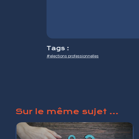
Tags :
#elections professionnelles
Sur le même sujet ...