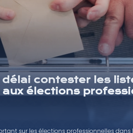
délai contester les lis
 aux élections professi
rtant sur les élections professionnelles dans l