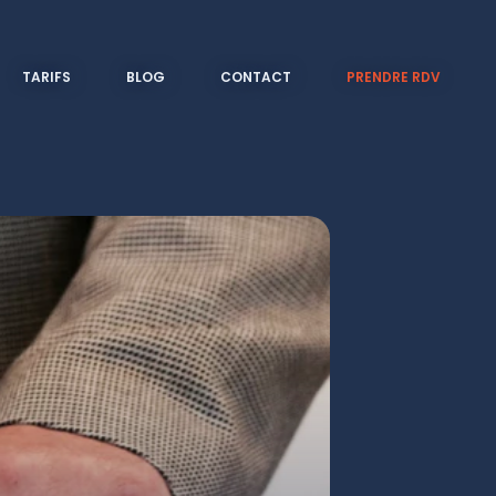
TARIFS
BLOG
CONTACT
PRENDRE RDV
S