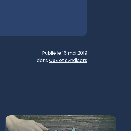
Publié le 16 mai 2019
dans
CSE et syndicats