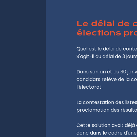
Le délai de 
élections pr
Quel est le délai de cont
S'agit-il du délai de 3 jour
Dans son arrêt du 30 janv
candidats relève de la co
l'électorat.
La contestation des list
proclamation des résulta
Cette solution avait déjà
donc dans le cadre d'une