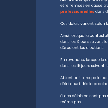
être remises en cause tr
professionnelles
dans de
Ces délais varient selon 
Ainsi, lorsque la contestat
dans les 3 jours suivant l
déroulent les élections.
En revanche, lorsque la c
dans les 15 jours suivant 
Attention ! Lorsque la co
délai court dès la procla
Si ces délais ne sont pas 
même pas.