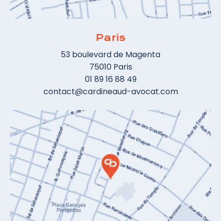
Paris
53 boulevard de Magenta
75010 Paris
01 89 16 88 49
contact@cardineaud-avocat.com