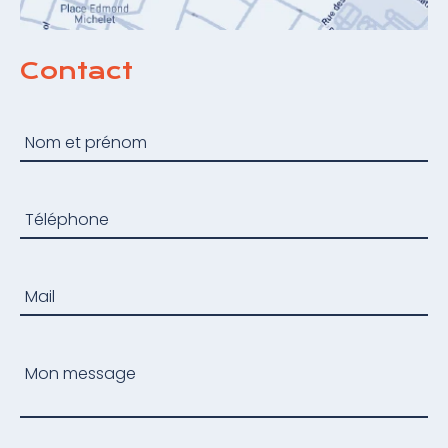
Contact